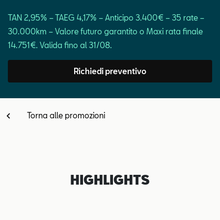
Contatti
TAN 2,95% – TAEG 4,17% – Anticipo 3.400€ – 35 rate –
30.000km – Valore futuro garantito o Maxi rata finale
Configuratore
14.751€. Valida fino al 31/08.
Richiedi preventivo
Torna alle promozioni
HIGHLIGHTS