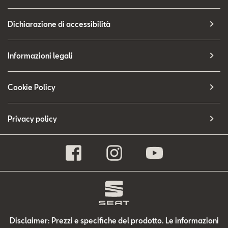
Dichiarazione di accessibilità
Informazioni legali
Cookie Policy
Privacy policy
Disclaimer: Prezzi e specifiche del prodotto. Le informazioni