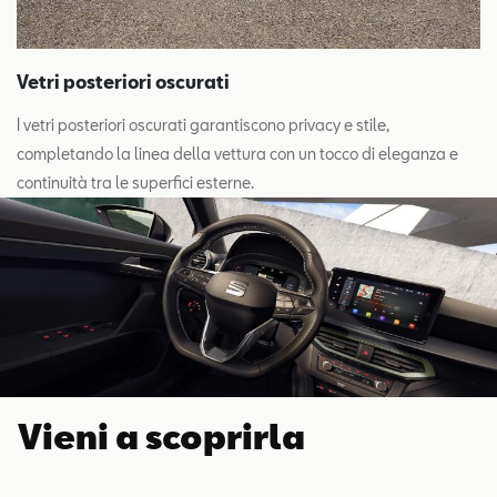
Vetri posteriori oscurati
I vetri posteriori oscurati garantiscono privacy e stile,
completando la linea della vettura con un tocco di eleganza e
continuità tra le superfici esterne.
Vieni a scoprirla