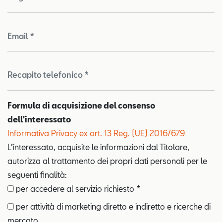
Email *
Recapito telefonico *
Formula di acquisizione del consenso
dell'interessato
Informativa Privacy ex art. 13 Reg. (UE) 2016/679
L’interessato, acquisite le informazioni dal Titolare,
autorizza al trattamento dei propri dati personali per le
seguenti finalità:
per accedere al servizio richiesto *
per attività di marketing diretto e indiretto e ricerche di
mercato