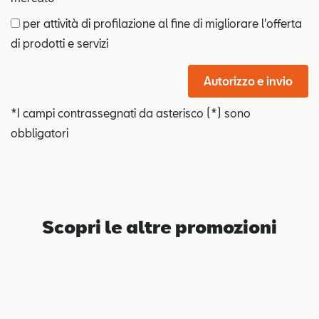
per attività di profilazione al fine di migliorare l'offerta
di prodotti e servizi
Autorizzo e invio
*I campi contrassegnati da asterisco (*) sono
obbligatori
Scopri le altre promozioni