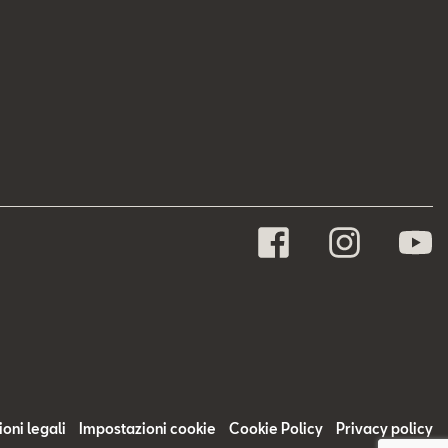
oni legali
Impostazioni cookie
Cookie Policy
Privacy policy