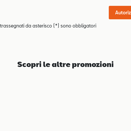
Autoriz
trassegnati da asterisco (*) sono obbligatori
Scopri le altre promozioni