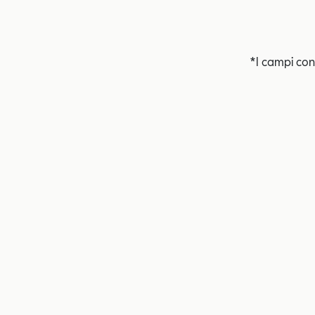
*I campi con