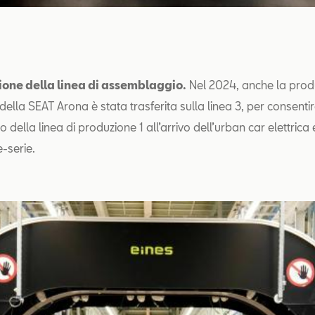
one della linea di assemblaggio.
Nel 2024, anche la prod
della SEAT Arona è stata trasferita sulla linea 3, per consenti
 della linea di produzione 1 all’arrivo dell’urban car elettrica
e-serie.