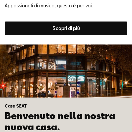
Appassionati di musica, questo è per voi.
Scopri di più
Casa SEAT
Benvenuto nella nostra
nuova casa.