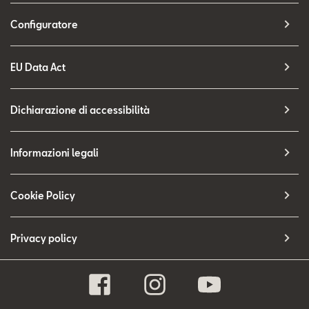
Configuratore
EU Data Act
Dichiarazione di accessibilità
Informazioni legali
Cookie Policy
Privacy policy