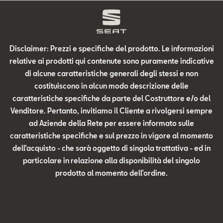
Disclaimer: Prezzi e specifiche del prodotto. Le informazioni
relative ai prodotti qui contenute sono puramente indicative
di alcune caratteristiche generali degli stessi e non
costituiscono in alcun modo descrizione delle
caratteristiche specifiche da parte del Costruttore e/o del
Venditore. Pertanto, invitiamo il Cliente a rivolgersi sempre
ad Aziende della Rete per essere informato sulle
caratteristiche specifiche e sul prezzo in vigore al momento
dell’acquisto - che sarà oggetto di singola trattativa - ed in
particolare in relazione alla disponibilità del singolo
prodotto al momento dell’ordine.