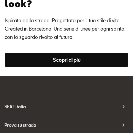
look?
Ispirata dalla strada. Progettata per il tuo stile di vita.
Created in Barcelona. Una serie di linee per ogni spirito,
con lo sguardo rivolto al futuro.
Scopri di più
SEAT Italia
Prova su strada