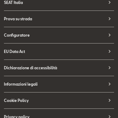
SEAT Italia
Prova su strada
Configuratore
EU Data Act
Dichiarazione di accessibilità
Informazioni legali
Cookie Policy
Privacy policy