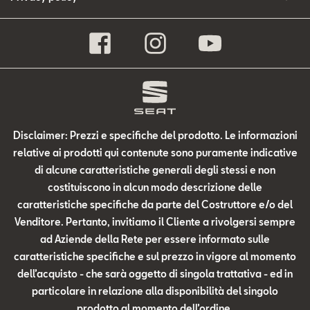
Disclaimer: Prezzi e specifiche del prodotto. Le informazioni
relative ai prodotti qui contenute sono puramente indicative
di alcune caratteristiche generali degli stessi e non
costituiscono in alcun modo descrizione delle
caratteristiche specifiche da parte del Costruttore e/o del
Venditore. Pertanto, invitiamo il Cliente a rivolgersi sempre
ad Aziende della Rete per essere informato sulle
caratteristiche specifiche e sul prezzo in vigore al momento
dell’acquisto - che sarà oggetto di singola trattativa - ed in
particolare in relazione alla disponibilità del singolo
prodotto al momento dell’ordine.