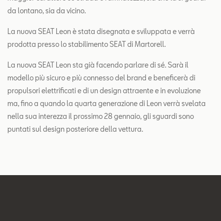
da lontano, sia da vicino.
La nuova SEAT Leon è stata disegnata e sviluppata e verrà
prodotta presso lo stabilimento SEAT di Martorell.
La nuova SEAT Leon sta già facendo parlare di sé. Sarà il
modello più sicuro e più connesso del brand e beneficerà di
propulsori elettrificati e di un design attraente e in evoluzione
ma, fino a quando la quarta generazione di Leon verrà svelata
nella sua interezza il prossimo 28 gennaio, gli sguardi sono
puntati sul design posteriore della vettura.