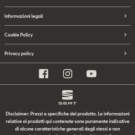
Informazioni legali
Cookie Policy
Privacy policy
Disclaimer: Prezzi e specifiche del prodotto. Le informazioni
relative ai prodotti qui contenute sono puramente indicative
di alcune caratteristiche generali degli stessi e non