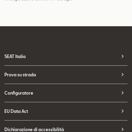
SEAT Italia
Prova su strada
Configuratore
EU Data Act
Dichiarazione di accessibilità